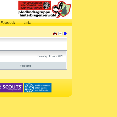
, Facebook
Links
Samstag, 6. Juni 2026
Folgetag