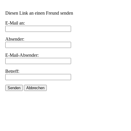
Diesen Link an einen Freund senden
E-Mail an:
Absender:
E-Mail-Absender:
Betreff:
Senden
Abbrechen