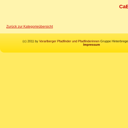
CaE
Zurück zur Kategorieübersicht
(c) 2011 by
Vorarlberger Pfadfinder und Pfadfinderinnen
Gruppe Hinterbregen
Impressum