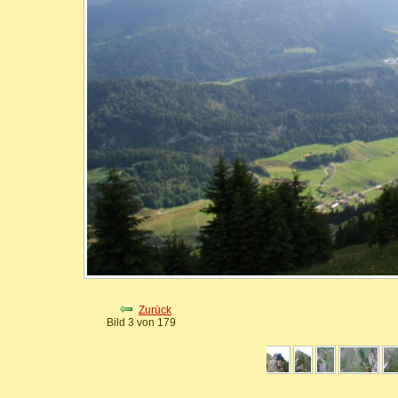
Zurück
Bild 3 von 179