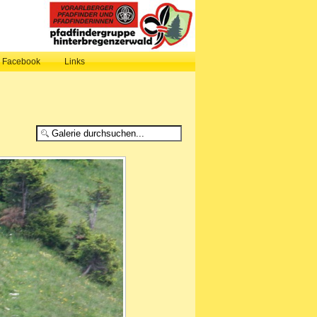
, Facebook
Links