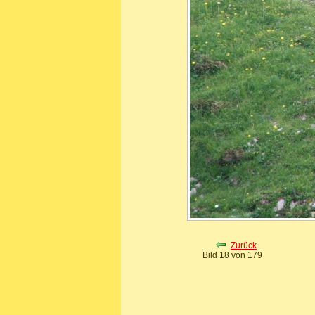
Zurück
Bild 18 von 179