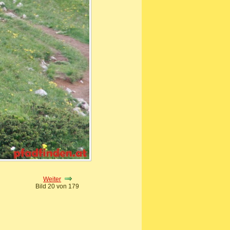
Weiter
Bild 20 von 179