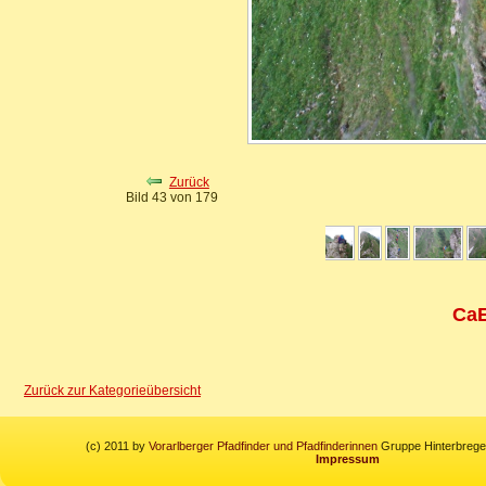
Zurück
Bild 43 von 179
CaE
Zurück zur Kategorieübersicht
(c) 2011 by
Vorarlberger Pfadfinder und Pfadfinderinnen
Gruppe Hinterbregen
Impressum