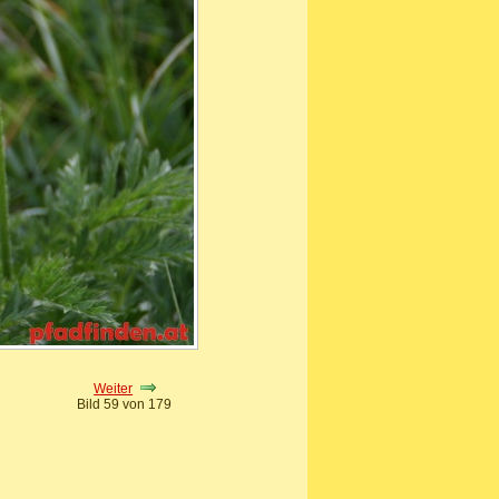
Weiter
Bild 59 von 179