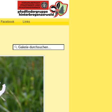
, Facebook
Links