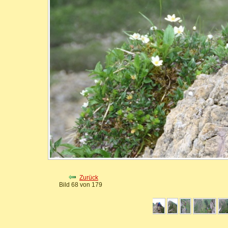
Zurück
Bild 68 von 179