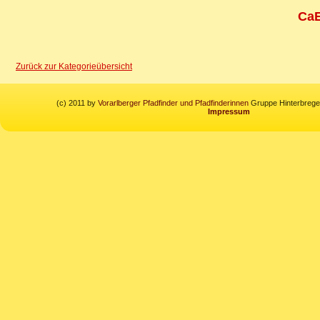
CaE
Zurück zur Kategorieübersicht
(c) 2011 by
Vorarlberger Pfadfinder und Pfadfinderinnen
Gruppe Hinterbregen
Impressum