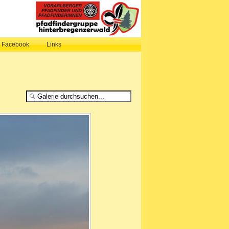
, Facebook
Links