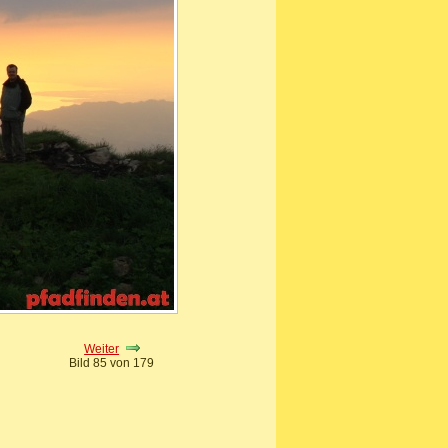
Weiter
Bild 85 von 179