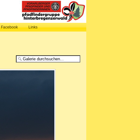
, Facebook
Links