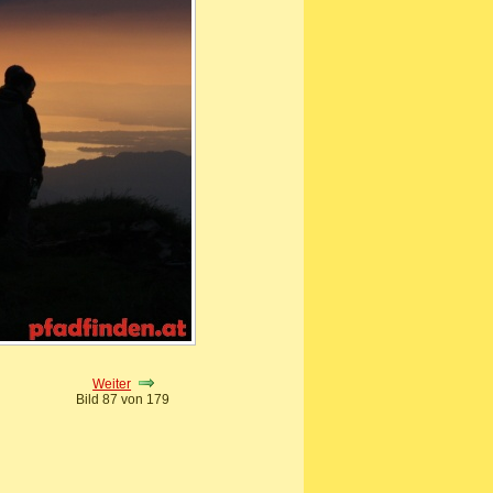
Weiter
Bild 87 von 179