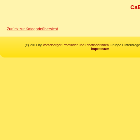
CaE
Zurück zur Kategorieübersicht
(c) 2011 by
Vorarlberger Pfadfinder und Pfadfinderinnen
Gruppe Hinterbregen
Impressum