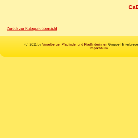
CaE
Zurück zur Kategorieübersicht
(c) 2011 by
Vorarlberger Pfadfinder und Pfadfinderinnen
Gruppe Hinterbregen
Impressum