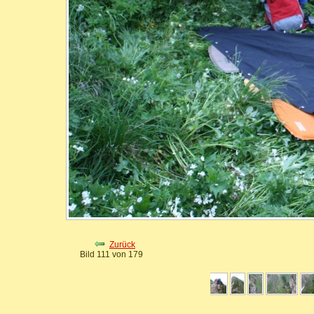
Zurück
Bild 111 von 179