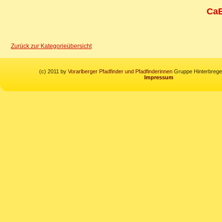
CaE
Zurück zur Kategorieübersicht
(c) 2011 by
Vorarlberger Pfadfinder und Pfadfinderinnen
Gruppe Hinterbregen
Impressum