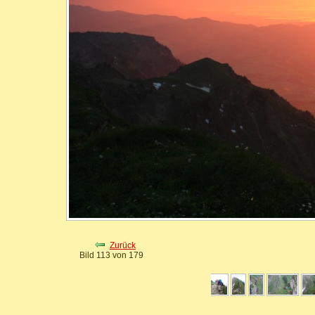
Zurück
Bild 113 von 179