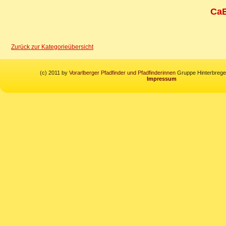
CaE
Zurück zur Kategorieübersicht
(c) 2011 by
Vorarlberger Pfadfinder und Pfadfinderinnen
Gruppe Hinterbregen
Impressum