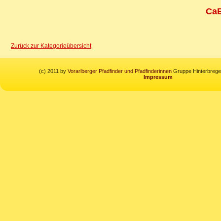
CaE
Zurück zur Kategorieübersicht
(c) 2011 by
Vorarlberger Pfadfinder und Pfadfinderinnen
Gruppe Hinterbregen
Impressum