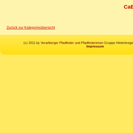
CaE
Zurück zur Kategorieübersicht
(c) 2011 by
Vorarlberger Pfadfinder und Pfadfinderinnen
Gruppe Hinterbregen
Impressum