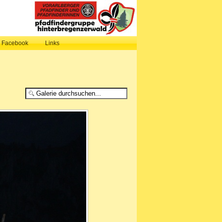
, Facebook
Links