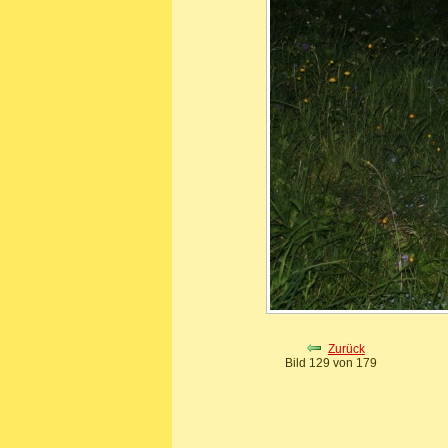
Zurück
Bild 129 von 179