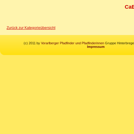
CaE
Zurück zur Kategorieübersicht
(c) 2011 by
Vorarlberger Pfadfinder und Pfadfinderinnen
Gruppe Hinterbregen
Impressum