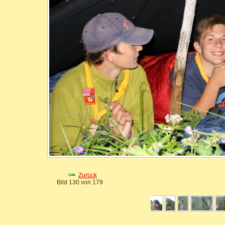
Zurück
Bild 130 von 179