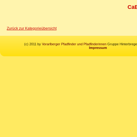
CaE
Zurück zur Kategorieübersicht
(c) 2011 by
Vorarlberger Pfadfinder und Pfadfinderinnen
Gruppe Hinterbregen
Impressum