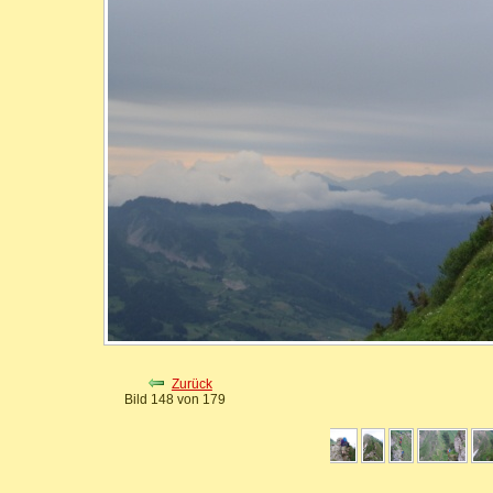
Zurück
Bild 148 von 179