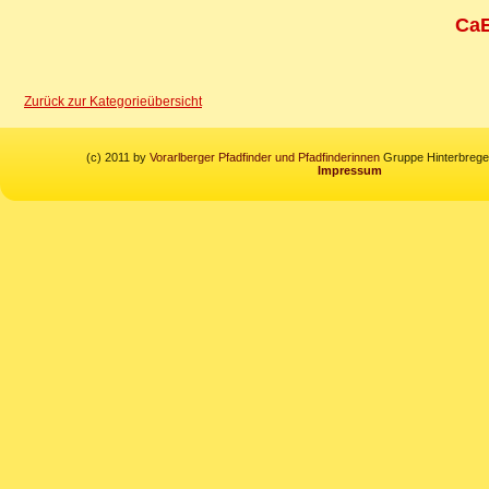
CaE
Zurück zur Kategorieübersicht
(c) 2011 by
Vorarlberger Pfadfinder und Pfadfinderinnen
Gruppe Hinterbregen
Impressum