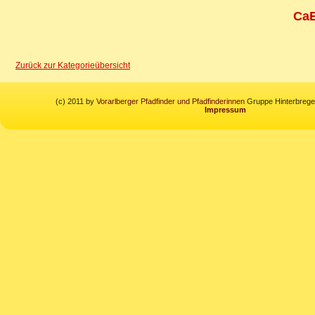
CaE
Zurück zur Kategorieübersicht
(c) 2011 by
Vorarlberger Pfadfinder und Pfadfinderinnen
Gruppe Hinterbregen
Impressum