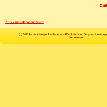
CaE
Zurück zur Kategorieübersicht
(c) 2011 by
Vorarlberger Pfadfinder und Pfadfinderinnen
Gruppe Hinterbregen
Impressum