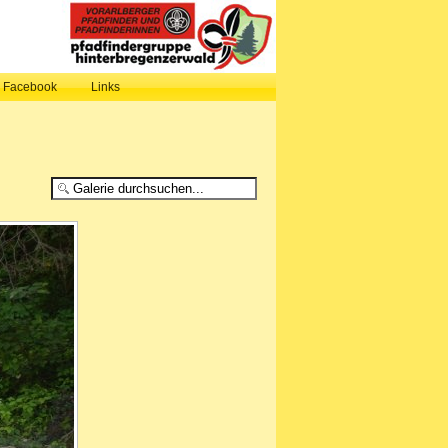
, Facebook
Links