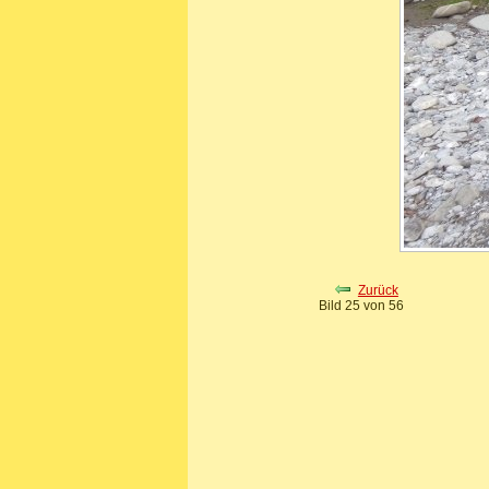
Zurück
Bild 25 von 56