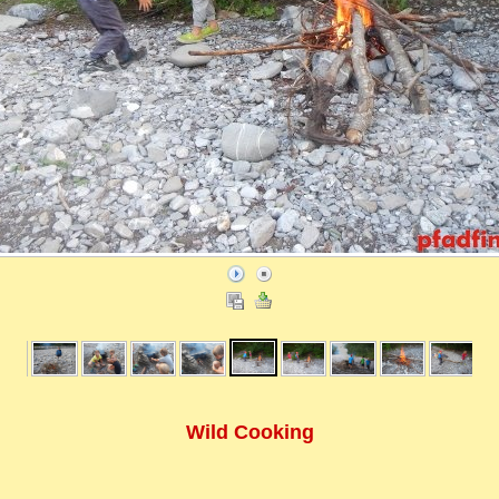
Wild Cooking